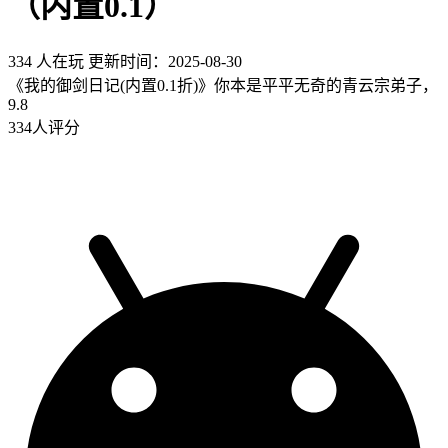
（内置0.1）
334 人在玩
更新时间：2025-08-30
《我的御剑日记(内置0.1折)》你本是平平无奇的青云宗弟子，
9.8
334人评分