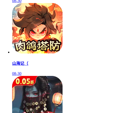
08-30
山海记（
08-30