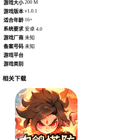
200 M
游戏大小
v1.0.1
游戏版本
16+
适合年龄
系统要求
安卓 4.0
游戏厂商
未知
备案号码
未知
游戏平台
游戏类别
相关下载