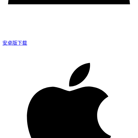
安卓版下载