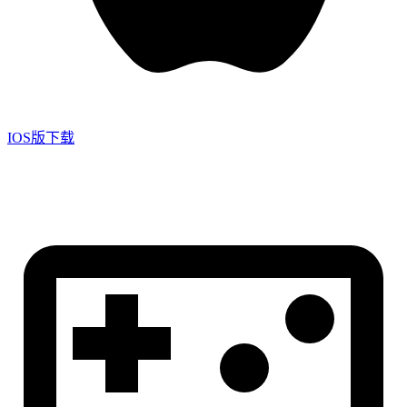
IOS版下载