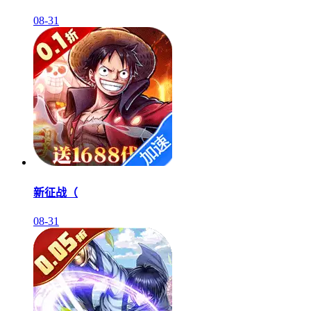
08-31
新征战（
08-31