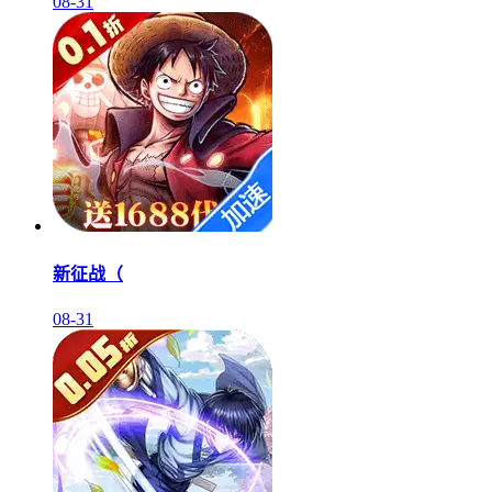
08-31
新征战（
08-31