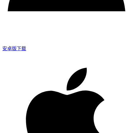
安卓版下载