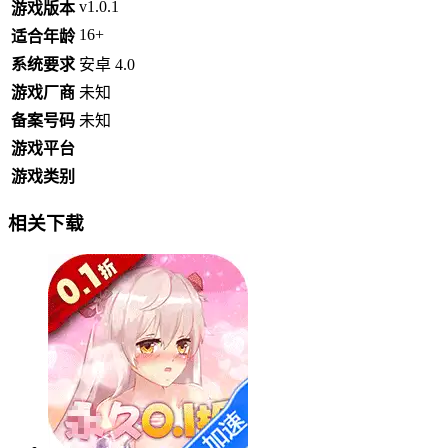
v1.0.1
游戏版本
16+
适合年龄
系统要求
安卓 4.0
游戏厂商
未知
备案号码
未知
游戏平台
游戏类别
相关下载