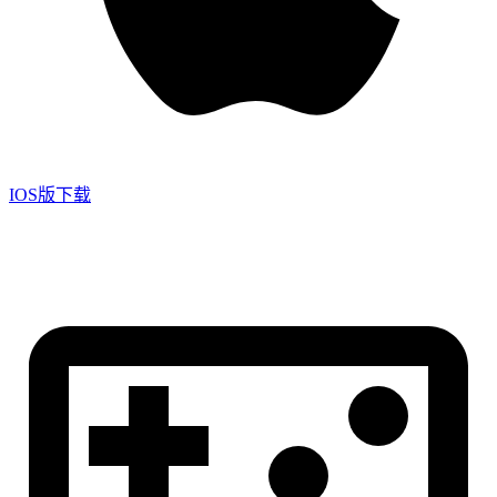
IOS版下载