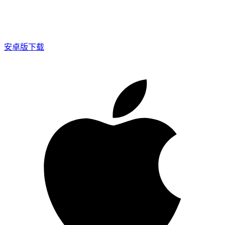
安卓版下载