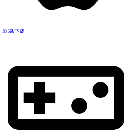
IOS版下载