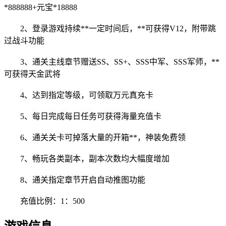
*888888+元宝*18888
2、登录游戏持续**一定时间后，**可获得V12，附带跳
过战斗功能
3、通关主线章节赠送SS、SS+、SSS中军、SSS军师，**
可获得天金武将
4、达到指定等级，可领取万元真充卡
5、每日完成每日任务可获得海量充值卡
6、通关关卡可掉落大量的开箱**，神装免费领
7、畅玩各类副本，副本次数均大幅度增加
8、通关指定章节开启自动推图功能
充值比例：1：500