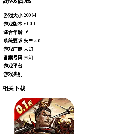
游戏信息
200 M
游戏大小
v1.0.1
游戏版本
16+
适合年龄
系统要求
安卓 4.0
游戏厂商
未知
备案号码
未知
游戏平台
游戏类别
相关下载