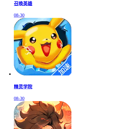
召唤英雄
08-30
精灵学院
08-30