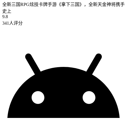
全新三国RPG炫技卡牌手游《拿下三国》，全新天金神将携手
史上
9.8
341人评分