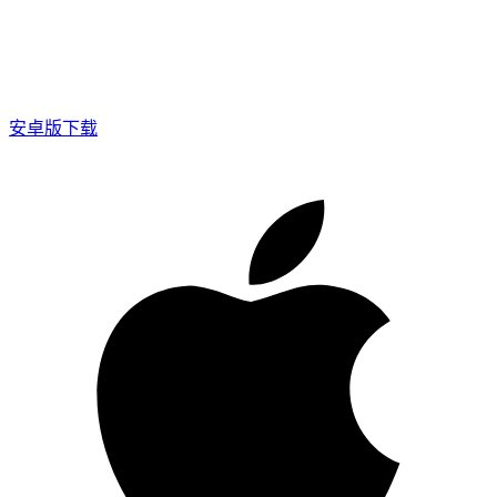
安卓版下载