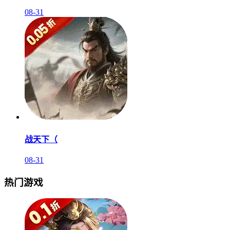
08-31
战天下（
08-31
热门游戏