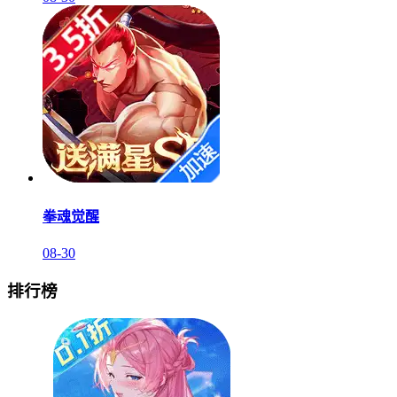
拳魂觉醒
08-30
排行榜