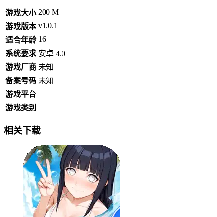
200 M
游戏大小
v1.0.1
游戏版本
16+
适合年龄
系统要求
安卓 4.0
游戏厂商
未知
备案号码
未知
游戏平台
游戏类别
相关下载