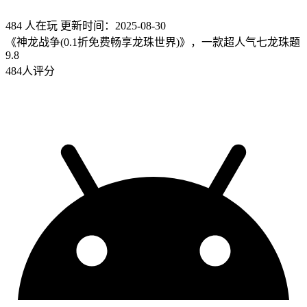
484 人在玩
更新时间：2025-08-30
《神龙战争(0.1折免费畅享龙珠世界)》，一款超人气七龙珠题
9.8
484人评分