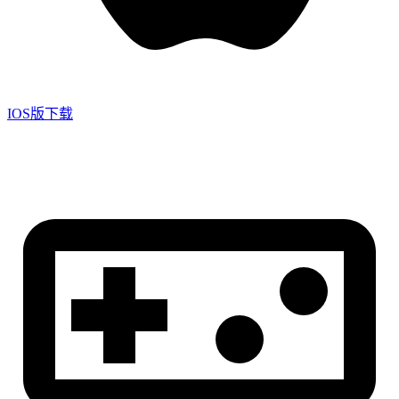
IOS版下载