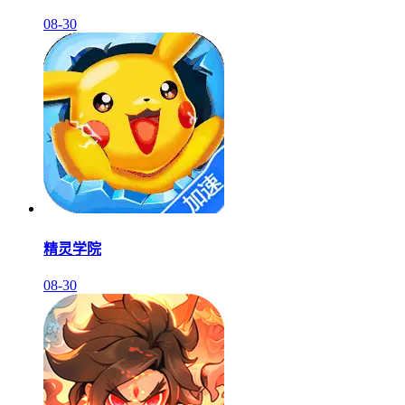
08-30
精灵学院
08-30