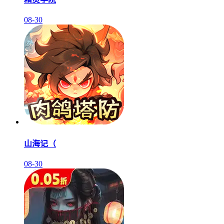
08-30
山海记（
08-30