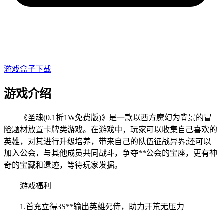
游戏盒子下载
游戏介绍
《圣魂(0.1折1W免费版)》是一款以西方魔幻为背景的冒
险题材放置卡牌类游戏。在游戏中，玩家可以收集自己喜欢的
英雄，对其进行升级培养，带来自己的队伍征战异界;还可以
加入公会，与其他成员共同战斗，争夺**公会的宝座，更有神
奇的宝藏和遗迹，等待玩家发掘。
游戏福利
1.首充立得3S**输出英雄死侍，助力开荒无压力