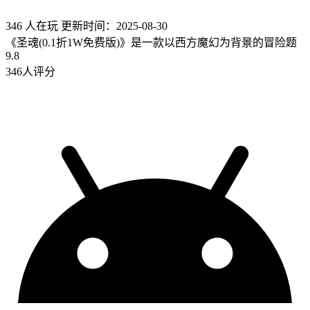
346 人在玩
更新时间：2025-08-30
《圣魂(0.1折1W免费版)》是一款以西方魔幻为背景的冒险题
9.8
346人评分