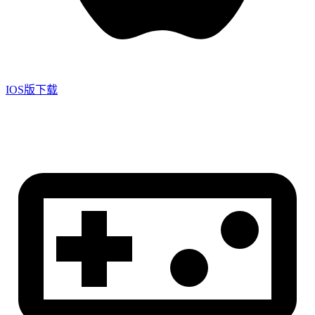
IOS版下载