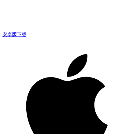
安卓版下载