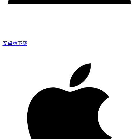
安卓版下载