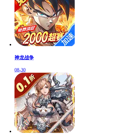
神龙战争
08-30