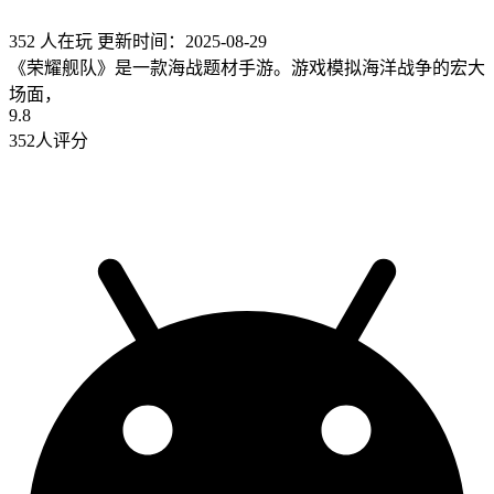
352 人在玩
更新时间：2025-08-29
《荣耀舰队》是一款海战题材手游。游戏模拟海洋战争的宏大
场面，
9.8
352人评分