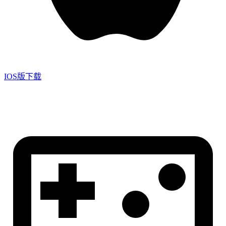
IOS版下载