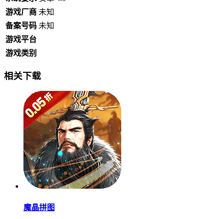
游戏厂商
未知
备案号码
未知
游戏平台
游戏类别
相关下载
魔晶拼图