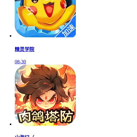
精灵学院
08-30