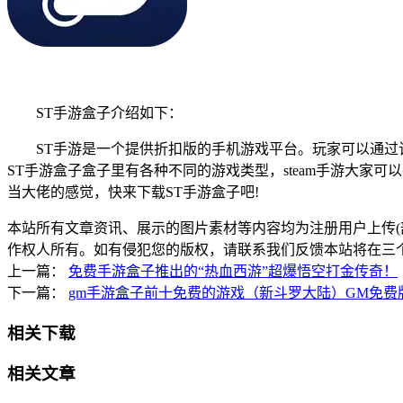
ST手游盒子介绍如下：
ST手游是一个提供折扣版的手机游戏平台。玩家可以通过该st
ST手游盒子盒子里有各种不同的游戏类型，steam手游大家可
当大佬的感觉，快来下载ST手游盒子吧!
本站所有文章资讯、展示的图片素材等内容均为注册用户上传(
作权人所有。如有侵犯您的版权，请联系我们反馈本站将在三
上一篇：
免费手游盒子推出的“热血西游”超爆悟空打金传奇！
下一篇：
gm手游盒子前十免费的游戏（新斗罗大陆）GM免费
相关下载
相关文章