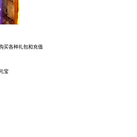
购买各种礼包和充值
元宝