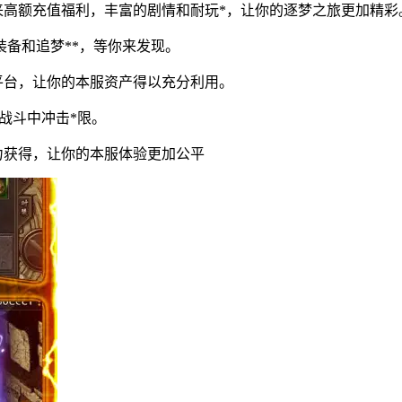
高额充值福利，丰富的剧情和耐玩*，让你的逐梦之旅更加精彩
装备和追梦**，等你来发现。
平台，让你的本服资产得以充分利用。
战斗中冲击*限。
获得，让你的本服体验更加公平