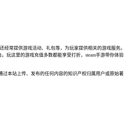
盒子还经常提供游戏活动、礼包等，为玩家提供相关的游戏服务。
台。玩这里的游戏充值多数都能享受打折，steam手游带你体验
户通过本站上传、发布的任何内容的知识产权归属用户或原始著