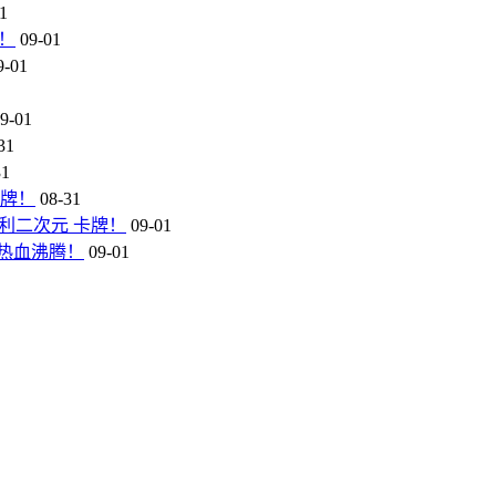
1
！
09-01
9-01
9-01
31
31
卡牌！
08-31
利二次元 卡牌！
09-01
热血沸腾！
09-01