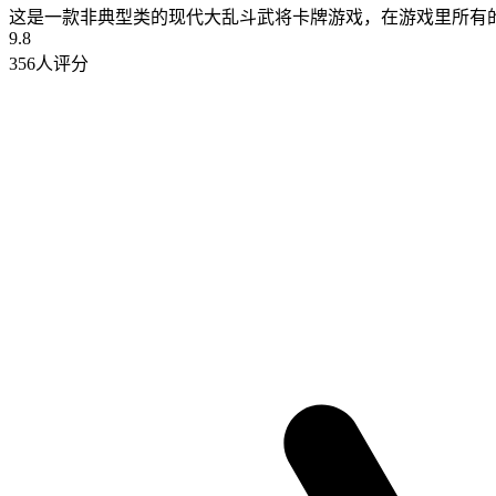
这是一款非典型类的现代大乱斗武将卡牌游戏，在游戏里所有
9.8
356人评分